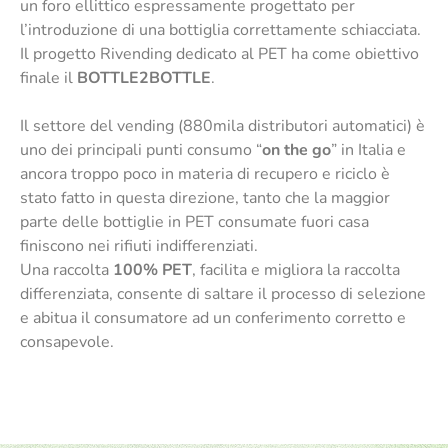
un foro ellittico espressamente progettato per
l’introduzione di una bottiglia correttamente schiacciata.
Il progetto Rivending dedicato al PET ha come obiettivo
finale il
BOTTLE2BOTTLE
.
Il settore del vending (880mila distributori automatici) è
uno dei principali punti consumo “
on the go
” in Italia e
ancora troppo poco in materia di recupero e riciclo è
stato fatto in questa direzione, tanto che la maggior
parte delle bottiglie in PET consumate fuori casa
finiscono nei rifiuti indifferenziati.
Una raccolta
100% PET
, facilita e migliora la raccolta
differenziata, consente di saltare il processo di selezione
e abitua il consumatore ad un conferimento corretto e
consapevole.