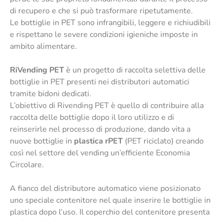
di recupero e che si può trasformare ripetutamente.
Le bottiglie in PET sono infrangibili, leggere e richiudibili
e rispettano le severe condizioni igieniche imposte in
ambito alimentare.
RiVending PET
è un progetto di raccolta selettiva delle
bottiglie in PET presenti nei distributori automatici
tramite bidoni dedicati.
L’obiettivo di Rivending PET è quello di contribuire alla
raccolta delle bottiglie dopo il loro utilizzo e di
reinserirle nel processo di produzione, dando vita a
nuove bottiglie in
plastica rPET
(PET riciclato) creando
così nel settore del vending un’efficiente Economia
Circolare.
A fianco del distributore automatico viene posizionato
uno speciale contenitore nel quale inserire le bottiglie in
plastica dopo l’uso. Il coperchio del contenitore presenta