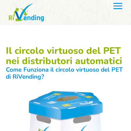
Il circolo virtuoso del PET
nei distributori automatici
Come Funziona il circolo virtuoso del PET
di RiVending?