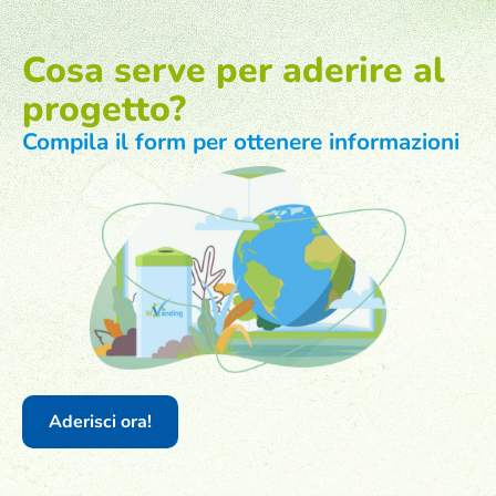
Cosa serve per aderire al
progetto?
Compila il form per ottenere informazioni
Aderisci ora!