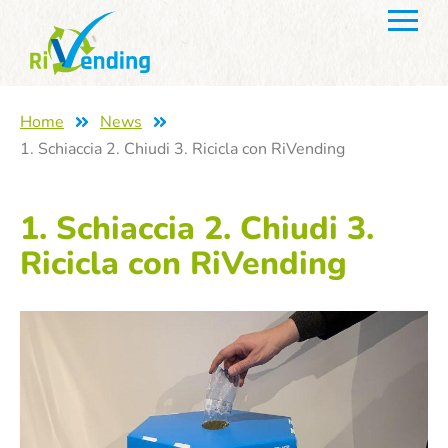
Home
News
1. Schiaccia 2. Chiudi 3. Ricicla con RiVending
1. Schiaccia 2. Chiudi 3.
Ricicla con RiVending