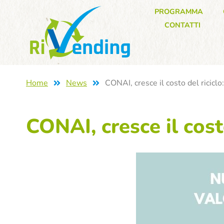
PROGRAMMA
CONTATTI
Home
News
CONAI, cresce il costo del riciclo:
CONAI, cresce il costo