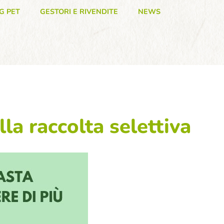
G PET
GESTORI E RIVENDITE
NEWS
lla raccolta selettiva