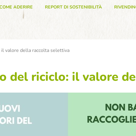
COME ADERIRE
REPORT DI SOSTENIBILITÀ
RIVENDIN
 il valore della raccolta selettiva
 del riciclo: il valore de