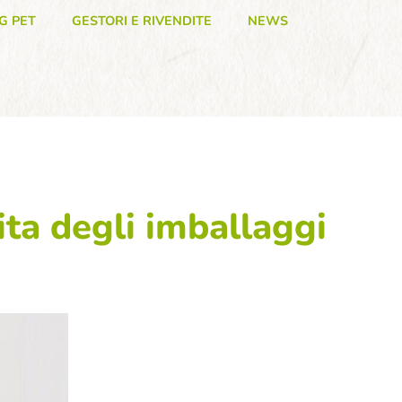
G PET
GESTORI E RIVENDITE
NEWS
ta degli imballaggi