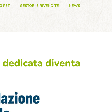
G PET
GESTORI E RIVENDITE
NEWS
a dedicata diventa