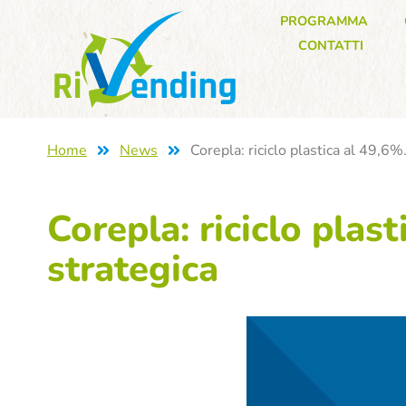
PROGRAMMA
CONTATTI
Home
News
Corepla: riciclo plastica al 49,6%
Corepla: riciclo plas
strategica