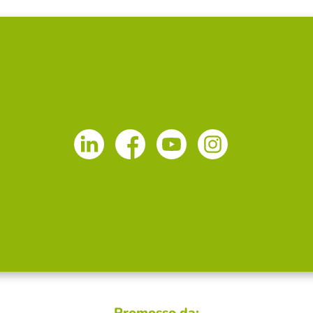
Promosso da: