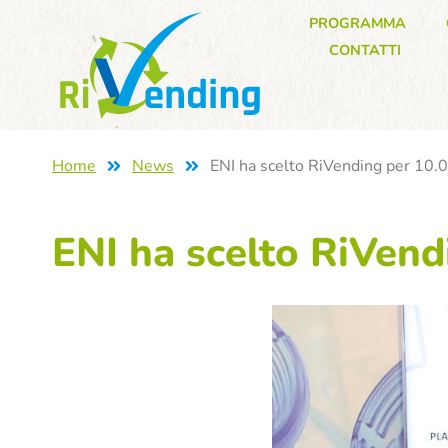
PROGRAMMA
CONTATTI
Home
News
ENI ha scelto RiVending per 10.
ENI ha scelto RiVend