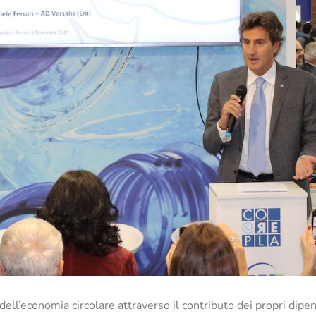
ll’economia circolare attraverso il contributo dei propri dipend