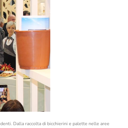
enti. Dalla raccolta di bicchierini e palette nelle aree