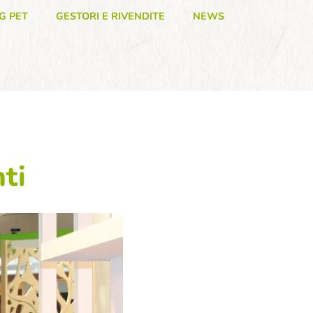
G PET
GESTORI E RIVENDITE
NEWS
ti