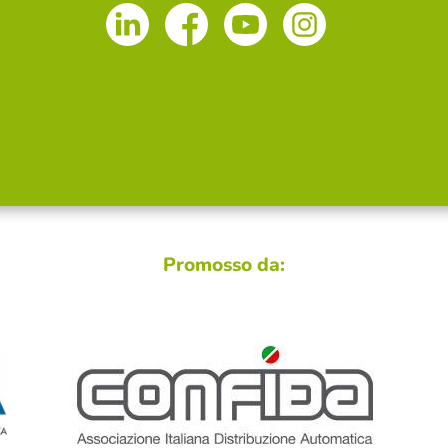
Promosso da: