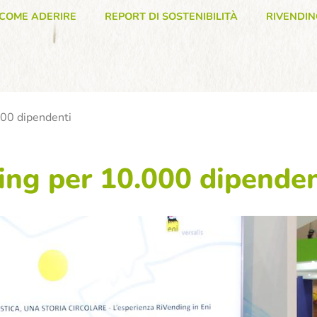
COME ADERIRE
REPORT DI SOSTENIBILITÀ
RIVENDIN
000 dipendenti
ing per 10.000 dipenden