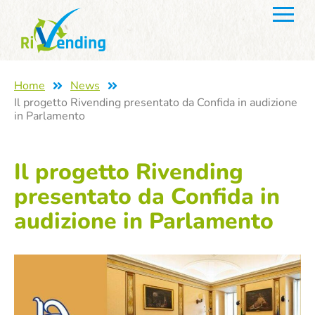
Home
News
Il progetto Rivending presentato da Confida in audizione
in Parlamento
Il progetto Rivending
presentato da Confida in
audizione in Parlamento