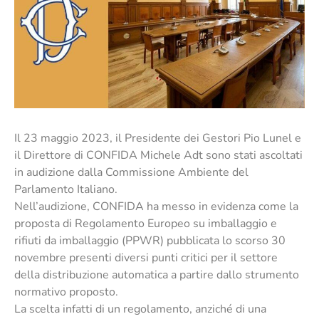
Il 23 maggio 2023, il Presidente dei Gestori Pio Lunel e
il Direttore di CONFIDA Michele Adt sono stati ascoltati
in audizione dalla Commissione Ambiente del
Parlamento Italiano.
Nell’audizione, CONFIDA ha messo in evidenza come la
proposta di Regolamento Europeo su imballaggio e
rifiuti da imballaggio (PPWR) pubblicata lo scorso 30
novembre presenti diversi punti critici per il settore
della distribuzione automatica a partire dallo strumento
normativo proposto.
La scelta infatti di un regolamento, anziché di una