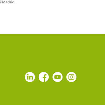
i Madrid.