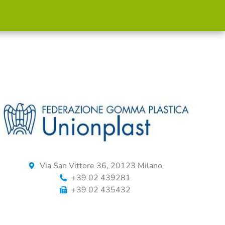
Via San Vittore 36, 20123 Milano
+39 02 439281
+39 02 435432