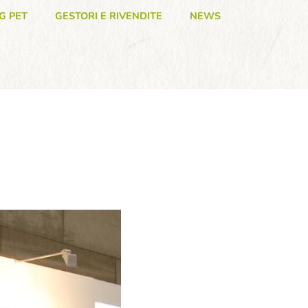
G PET
GESTORI E RIVENDITE
NEWS