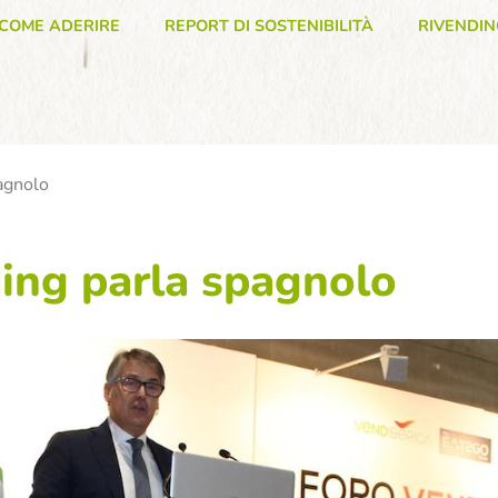
COME ADERIRE
REPORT DI SOSTENIBILITÀ
RIVENDIN
agnolo
ing parla spagnolo