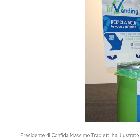
Il Presidente di Confida
Massimo Trapletti ha illustrat