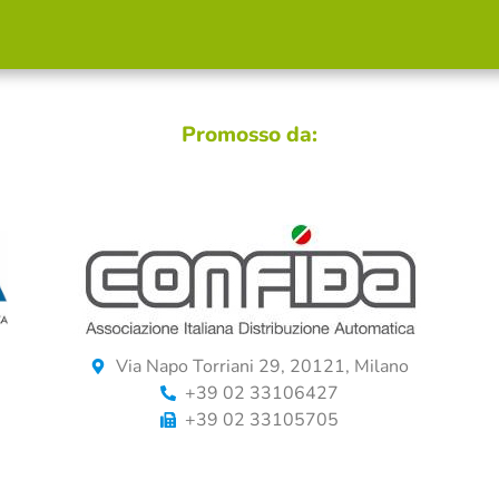
Promosso da:
Via Napo Torriani 29, 20121, Milano
+39 02 33106427
+39 02 33105705