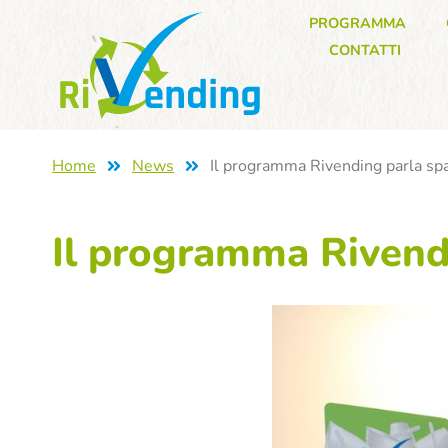
PROGRAMMA
CONTATTI
Home
News
Il programma Rivending parla sp
Il programma Rivend