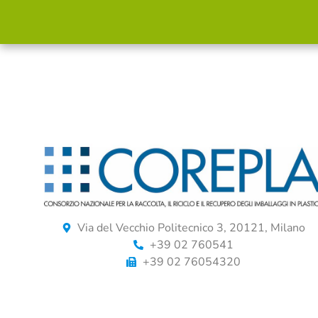
Via del Vecchio Politecnico 3, 20121, Milano
+39 02 760541
+39 02 76054320