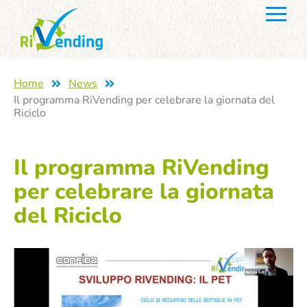
Home
News
Il programma RiVending per celebrare la giornata del
Riciclo
Il programma RiVending
per celebrare la giornata
del Riciclo