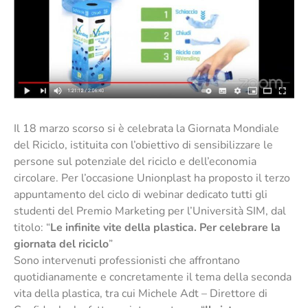
Il 18 marzo scorso si è celebrata la Giornata Mondiale
del Riciclo, istituita con l’obiettivo di sensibilizzare le
persone sul potenziale del riciclo e dell’economia
circolare. Per l’occasione Unionplast ha proposto il terzo
appuntamento del ciclo di webinar dedicato tutti gli
studenti del Premio Marketing per l’Università SIM, dal
titolo: “
Le infinite vite della plastica. Per celebrare la
giornata del riciclo
”
Sono intervenuti professionisti che affrontano
quotidianamente e concretamente il tema della seconda
vita della plastica, tra cui Michele Adt – Direttore di