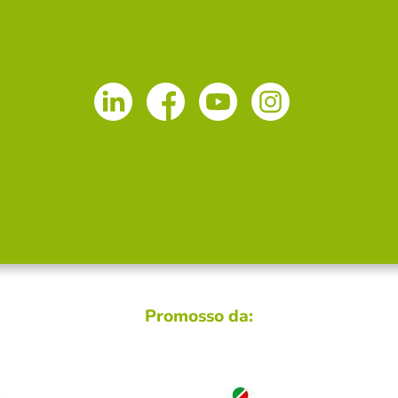
Promosso da: