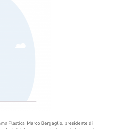
mma Plastica,
Marco Bergaglio, presidente di