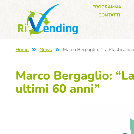
PROGRAMMA
CONTATTI
Home
News
Marco Bergaglio: “La Plastica ha 
Marco Bergaglio: “La
ultimi 60 anni”