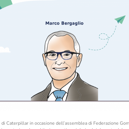
e di Caterpillar in occasione dell’assemblea di Federazione Go