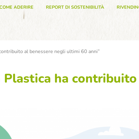
COME ADERIRE
REPORT DI SOSTENIBILITÀ
RIVENDIN
contribuito al benessere negli ultimi 60 anni”
 Plastica ha contribuito