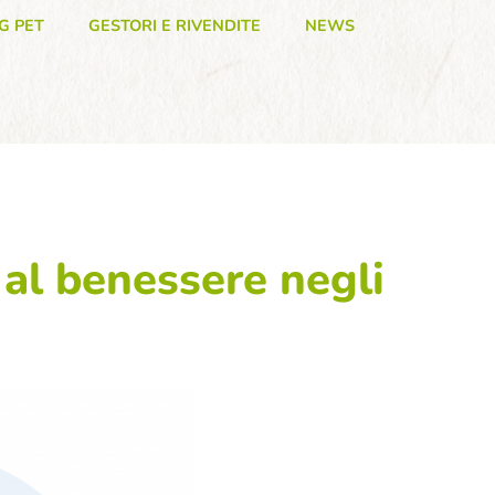
G PET
GESTORI E RIVENDITE
NEWS
 al benessere negli