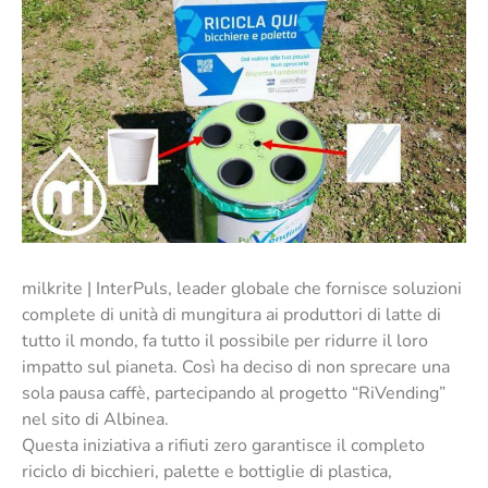
milkrite | InterPuls, leader globale che fornisce soluzioni
complete di unità di mungitura ai produttori di latte di
tutto il mondo, fa tutto il possibile per ridurre il loro
impatto sul pianeta. Così ha deciso di non sprecare una
sola pausa caffè, partecipando al progetto “RiVending”
nel sito di Albinea.
Questa iniziativa a rifiuti zero garantisce il completo
riciclo di bicchieri, palette e bottiglie di plastica,