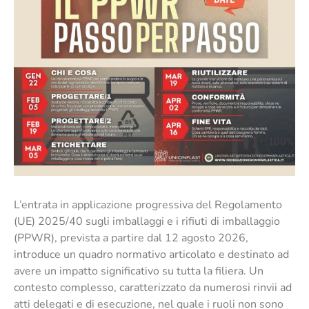
L’entrata in applicazione progressiva del Regolamento
(UE) 2025/40 sugli imballaggi e i rifiuti di imballaggio
(PPWR), prevista a partire dal 12 agosto 2026,
introduce un quadro normativo articolato e destinato ad
avere un impatto significativo su tutta la filiera. Un
contesto complesso, caratterizzato da numerosi rinvii ad
atti delegati e di esecuzione, nel quale i ruoli non sono