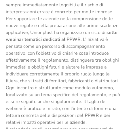
sempre immediatamente leggibili e il rischio di
interpretazioni errate è concreto per molte imprese.
Per supportare le aziende nella comprensione delle
nuove regole e nella preparazione alle prime scadenze
applicative, Unionplast ha organizzato un ciclo di
sette
webinar tematici dedicati al PPWR
. L’iniziativa è
pensata come un percorso di accompagnamento
operativo, con l’obiettivo di chiarire cosa introduce
effettivamente il regolamento, distinguere tra obblighi
immediati e obblighi futuri e aiutare le imprese a
individuare correttamente il proprio ruolo lungo la
filiera, che si tratti di fornitori, fabbricanti o distributori.
Ogni incontro è strutturato come modulo autonomo,
focalizzato su un tema specifico del regolamento, e può
essere seguito anche singolarmente. Il taglio dei
webinar è pratico e mirato, con l’intento di fornire una
lettura concreta delle disposizioni del
PPWR
e dei
relativi impatti operativi per le aziende.