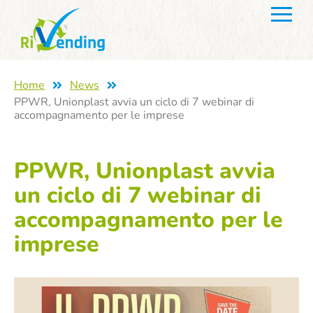
Home
News
PPWR, Unionplast avvia un ciclo di 7 webinar di
accompagnamento per le imprese
PPWR, Unionplast avvia
un ciclo di 7 webinar di
accompagnamento per le
imprese