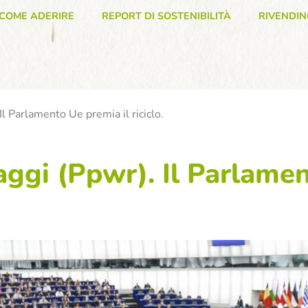
COME ADERIRE
REPORT DI SOSTENIBILITÀ
RIVENDIN
 Parlamento Ue premia il riciclo.
ggi (Ppwr). Il Parlamen