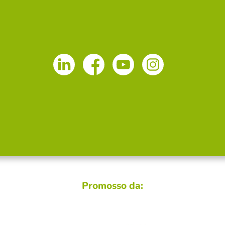
Promosso da: