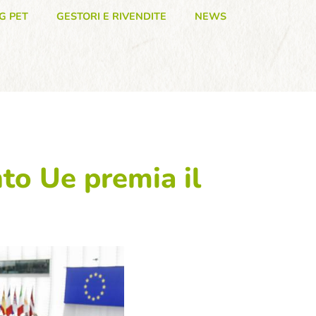
G PET
GESTORI E RIVENDITE
NEWS
to Ue premia il