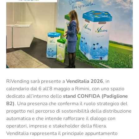
RiVending sarà presente a
Venditalia 2026
, in
calendario dal 6 all’8 maggio a Rimini, con uno spazio
dedicato all’interno dello
stand CONFIDA (Padiglione
B2)
. Una presenza che conferma il ruolo strategico del
progetto nel percorso di sostenibilità della distribuzione
automatica e che intende rafforzare il dialogo con
operatori, imprese e stakeholder della filiera.
Venditalia rappresenta il principale appuntamento