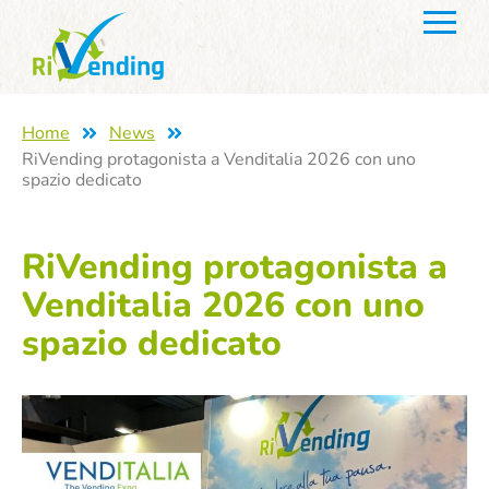
Home
News
RiVending protagonista a Venditalia 2026 con uno
spazio dedicato
RiVending protagonista a
Venditalia 2026 con uno
spazio dedicato