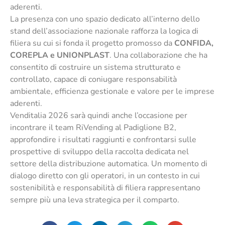
aderenti.
La presenza con uno spazio dedicato all’interno dello
stand dell’associazione nazionale rafforza la logica di
filiera su cui si fonda il progetto promosso da
CONFIDA,
COREPLA e UNIONPLAST
. Una collaborazione che ha
consentito di costruire un sistema strutturato e
controllato, capace di coniugare responsabilità
ambientale, efficienza gestionale e valore per le imprese
aderenti.
Venditalia 2026 sarà quindi anche l’occasione per
incontrare il team RiVending al Padiglione B2,
approfondire i risultati raggiunti e confrontarsi sulle
prospettive di sviluppo della raccolta dedicata nel
settore della distribuzione automatica. Un momento di
dialogo diretto con gli operatori, in un contesto in cui
sostenibilità e responsabilità di filiera rappresentano
sempre più una leva strategica per il comparto.