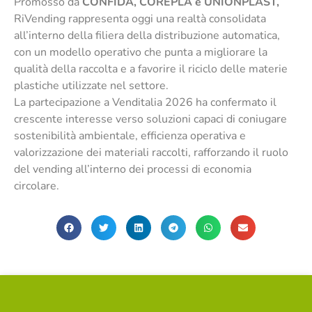
Promosso da
CONFIDA, COREPLA e UNIONPLAST,
RiVending rappresenta oggi una realtà consolidata
all’interno della filiera della distribuzione automatica,
con un modello operativo che punta a migliorare la
qualità della raccolta e a favorire il riciclo delle materie
plastiche utilizzate nel settore.
La partecipazione a Venditalia 2026 ha confermato il
crescente interesse verso soluzioni capaci di coniugare
sostenibilità ambientale, efficienza operativa e
valorizzazione dei materiali raccolti, rafforzando il ruolo
del vending all’interno dei processi di economia
circolare.