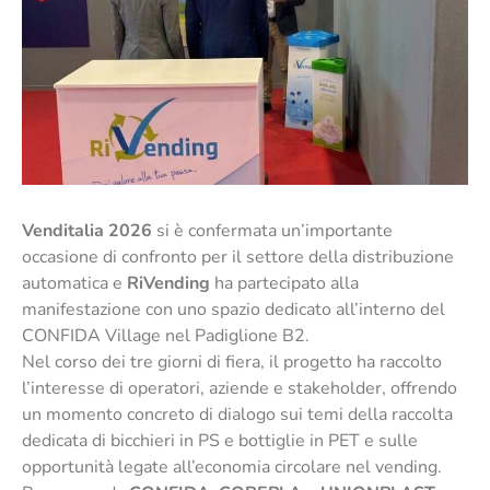
Venditalia 2026
si è confermata un’importante
occasione di confronto per il settore della distribuzione
automatica e
RiVending
ha partecipato alla
manifestazione con uno spazio dedicato all’interno del
CONFIDA Village nel Padiglione B2.
Nel corso dei tre giorni di fiera, il progetto ha raccolto
l’interesse di operatori, aziende e stakeholder, offrendo
un momento concreto di dialogo sui temi della raccolta
dedicata di bicchieri in PS e bottiglie in PET e sulle
opportunità legate all’economia circolare nel vending.