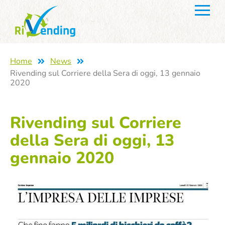
Home
News
Rivending sul Corriere della Sera di oggi, 13 gennaio
2020
Rivending sul Corriere
della Sera di oggi, 13
gennaio 2020