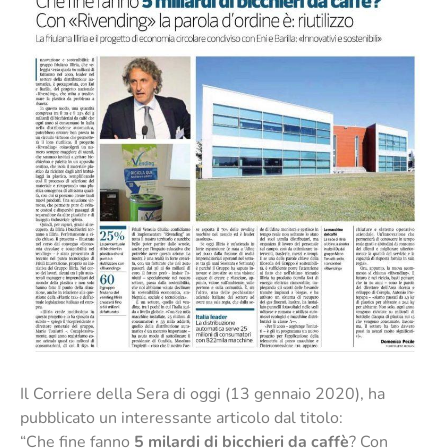
Il Corriere della Sera di oggi (13 gennaio 2020), ha
pubblicato un interessante articolo dal titolo:
“Che fine fanno
5 milardi di bicchieri da caffè
? Con