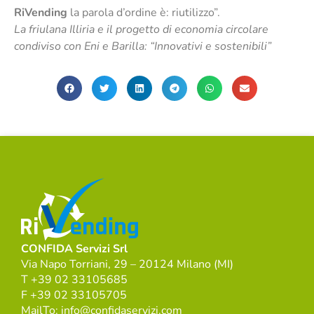
RiVending
la parola d’ordine è: riutilizzo”.
La friulana Illiria e il progetto di economia circolare
condiviso con Eni e Barilla: “Innovativi e sostenibili”
CONFIDA Servizi Srl
Via Napo Torriani, 29 – 20124 Milano (MI)
T +39 02 33105685
F +39 02 33105705
MailTo: info@confidaservizi.com