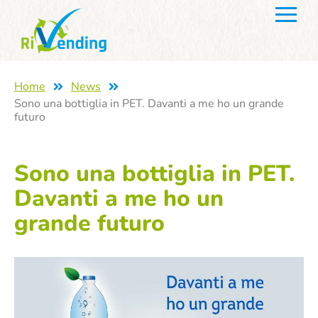
Home
News
Sono una bottiglia in PET. Davanti a me ho un grande
futuro
Sono una bottiglia in PET.
Davanti a me ho un
grande futuro