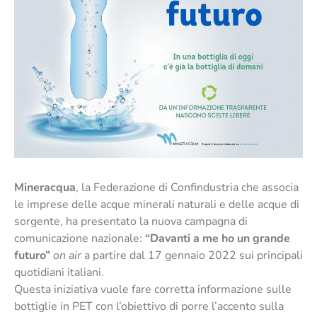
Mineracqua
, la Federazione di Confindustria che associa
le imprese delle acque minerali naturali e delle acque di
sorgente, ha presentato la nuova campagna di
comunicazione nazionale:
“Davanti a me ho un grande
futuro”
on air
a partire dal 17 gennaio 2022 sui principali
quotidiani italiani.
Questa iniziativa vuole fare corretta informazione sulle
bottiglie in PET con l’obiettivo di porre l’accento sulla