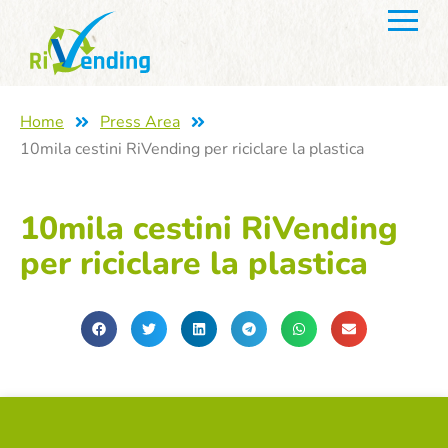
Home
Press Area
10mila cestini RiVending per riciclare la plastica
10mila cestini RiVending
per riciclare la plastica