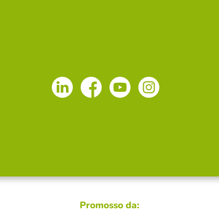
Promosso da: