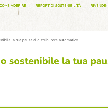
COME ADERIRE
REPORT DI SOSTENIBILITÀ
RIVENDIN
nibile la tua pausa al distributore automatico
o sostenibile la tua pau