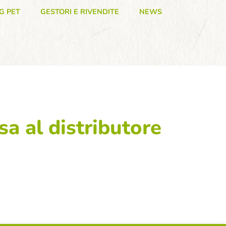
G PET
GESTORI E RIVENDITE
NEWS
sa al distributore