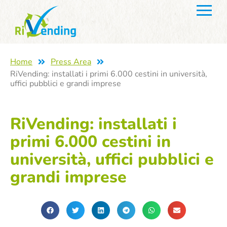
Home
Press Area
RiVending: installati i primi 6.000 cestini in università,
uffici pubblici e grandi imprese
RiVending: installati i
primi 6.000 cestini in
università, uffici pubblici e
grandi imprese